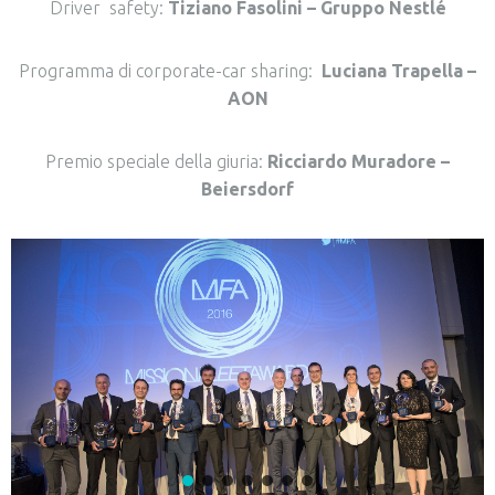
Driver safety:
Tiziano Fasolini – Gruppo Nestlé
Programma di corporate-car sharing:
Luciana Trapella –
AON
Premio speciale della giuria:
Ricciardo Muradore –
Beiersdorf