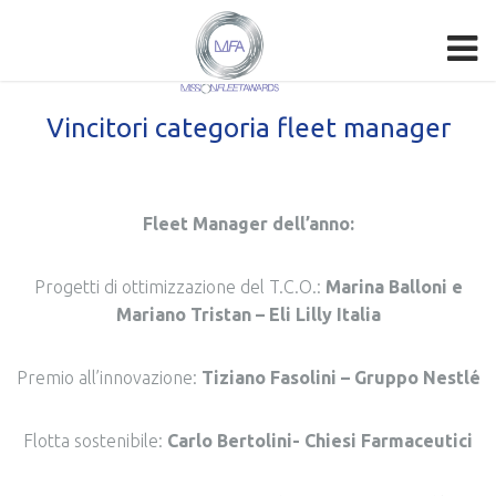
Vincitori categoria fleet manager
Fleet Manager dell’anno:
Progetti di ottimizzazione del T.C.O.:
Marina Balloni e
Mariano Tristan – Eli Lilly Italia
Premio all’innovazione:
Tiziano Fasolini – Gruppo Nestlé
Flotta sostenibile:
Carlo Bertolini- Chiesi Farmaceutici