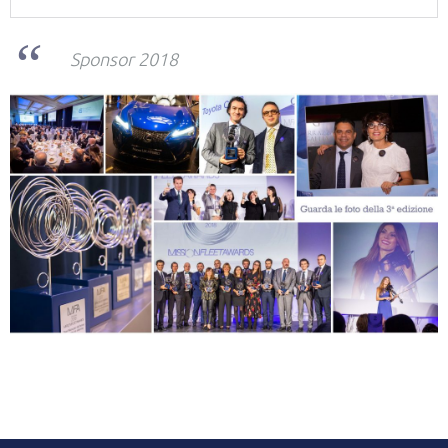
Sponsor 2018