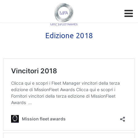
Edizione 2018