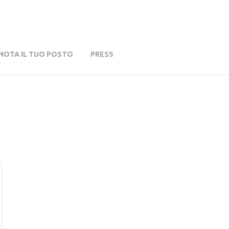
NOTA IL TUO POSTO
PRESS