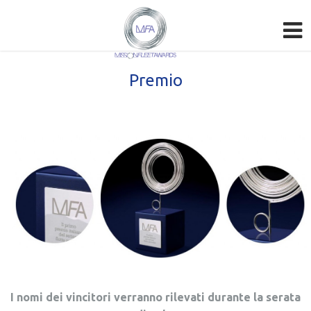
Premio
I nomi dei vincitori verranno rilevati durante la serata