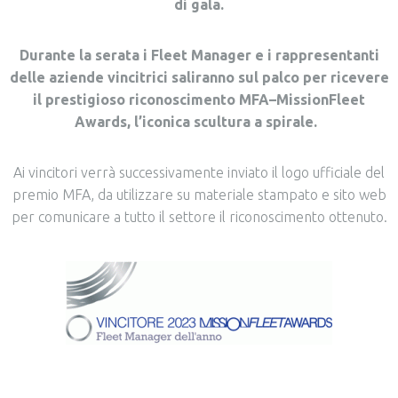
di gala.
Durante la serata i Fleet Manager e i rappresentanti
delle aziende vincitrici saliranno sul palco per ricevere
il prestigioso riconoscimento MFA–MissionFleet
Awards, l’iconica scultura a spirale.
Ai vincitori verrà successivamente inviato il logo ufficiale del
premio MFA, da utilizzare su materiale stampato e sito web
per comunicare a tutto il settore il riconoscimento ottenuto.