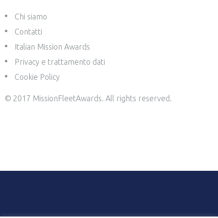
Chi siamo
Contatti
Italian Mission Awards
Privacy e trattamento dati
Cookie Policy
© 2017 MissionFleetAwards. All rights reserved.