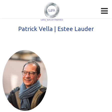
Patrick Vella | Estee Lauder