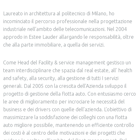
Laureato in architettura al politecnico di Milano, ho
incominciato il percorso professionale nella progettazione
industriale nell’ambito delle telecomunicazioni. Nel 2004
approdo in Estee Lauder allargando le responsabilità, oltre
che alla parte immobiliare, a quella dei servizi.
Come Head del Facility & service management gestisco un
team interdisciplinare che spazia dal real estate, all’ health
and safety, alla security, alla gestione di tutti I servizi
generali. Dal 2005 con la crescita dell’Azienda sviluppo il
progetto di gestione della flotta auto. Con entusiasmo cerco
le aree di miglioramento per incrociare le necessità del
business e dei drivers con quelle dell’azienda. L’obiettivo di
massimizzare la soddisfazione dei colleghi con una flotta
auto migliore possibile, mantenendo un efficiente controllo
dei costi è al centro delle motivazioni e dei progetti che