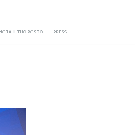
NOTA IL TUO POSTO
PRESS