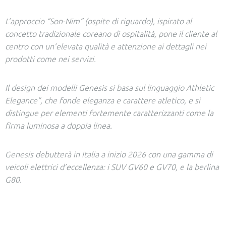
L’approccio “Son-Nim” (ospite di riguardo), ispirato al
concetto tradizionale coreano di ospitalità, pone il cliente al
centro con un’elevata qualità e attenzione ai dettagli nei
prodotti come nei servizi.
Il design dei modelli Genesis si basa sul linguaggio Athletic
Elegance”, che fonde eleganza e carattere atletico, e si
distingue per elementi fortemente caratterizzanti come la
firma luminosa a doppia linea.
Genesis debutterà in Italia a inizio 2026 con una gamma di
veicoli elettrici d’eccellenza: i SUV GV60 e GV70, e la berlina
G80.