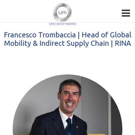
Francesco Trombaccia | Head of Global
Mobility & Indirect Supply Chain | RINA