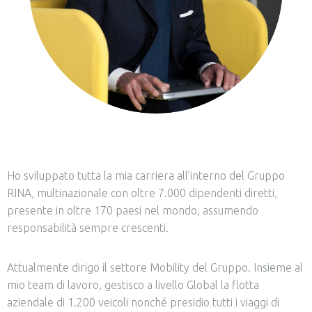
Ho sviluppato tutta la mia carriera all’interno del Gruppo
RINA, multinazionale con oltre 7.000 dipendenti diretti,
presente in oltre 170 paesi nel mondo, assumendo
responsabilità sempre crescenti.
Attualmente dirigo il settore Mobility del Gruppo. Insieme al
mio team di lavoro, gestisco a livello Global la flotta
aziendale di 1.200 veicoli nonché presidio tutti i viaggi di