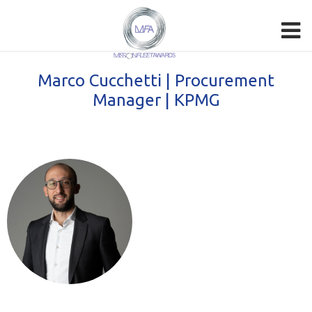
Marco Cucchetti | Procurement
Manager | KPMG