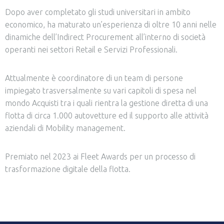
Dopo aver completato gli studi universitari in ambito
economico, ha maturato un’esperienza di oltre 10 anni nelle
dinamiche dell’Indirect Procurement all’interno di società
operanti nei settori Retail e Servizi Professionali.
Attualmente è coordinatore di un team di persone
impiegato trasversalmente su vari capitoli di spesa nel
mondo Acquisti tra i quali rientra la gestione diretta di una
flotta di circa 1.000 autovetture ed il supporto alle attività
aziendali di Mobility management.
Premiato nel 2023 ai Fleet Awards per un processo di
trasformazione digitale della flotta.