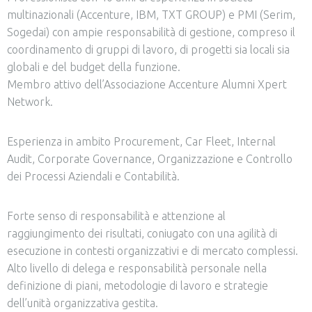
multinazionali (Accenture, IBM, TXT GROUP) e PMI (Serim,
Sogedai) con ampie responsabilità di gestione, compreso il
coordinamento di gruppi di lavoro, di progetti sia locali sia
globali e del budget della funzione.
Membro attivo dell’Associazione Accenture Alumni Xpert
Network.
Esperienza in ambito Procurement, Car Fleet, Internal
Audit, Corporate Governance, Organizzazione e Controllo
dei Processi Aziendali e Contabilità.
Forte senso di responsabilità e attenzione al
raggiungimento dei risultati, coniugato con una agilità di
esecuzione in contesti organizzativi e di mercato complessi.
Alto livello di delega e responsabilità personale nella
definizione di piani, metodologie di lavoro e strategie
dell’unità organizzativa gestita.