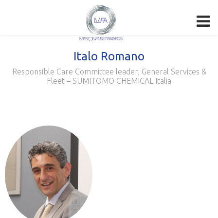
Italo Romano
Responsible Care Committee leader, General Services &
Fleet – SUMITOMO CHEMICAL Italia