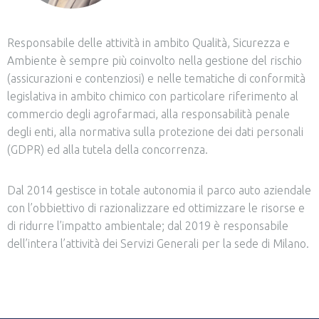
Responsabile delle attività in ambito Qualità, Sicurezza e
Ambiente è sempre più coinvolto nella gestione del rischio
(assicurazioni e contenziosi) e nelle tematiche di conformità
legislativa in ambito chimico con particolare riferimento al
commercio degli agrofarmaci, alla responsabilità penale
degli enti, alla normativa sulla protezione dei dati personali
(GDPR) ed alla tutela della concorrenza.
Dal 2014 gestisce in totale autonomia il parco auto aziendale
con l’obbiettivo di razionalizzare ed ottimizzare le risorse e
di ridurre l’impatto ambientale; dal 2019 è responsabile
dell’intera l’attività dei Servizi Generali per la sede di Milano.