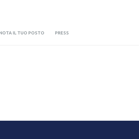
NOTA IL TUO POSTO
PRESS