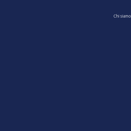
Chi siamo