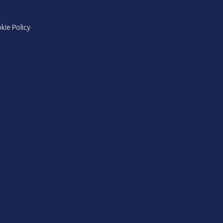
kie Policy