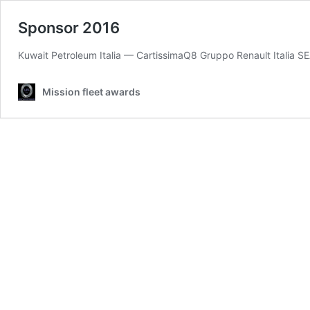
Sponsor 2016
Kuwait Petroleum Italia — CartissimaQ8 Gruppo Renault Italia
Mission fleet awards